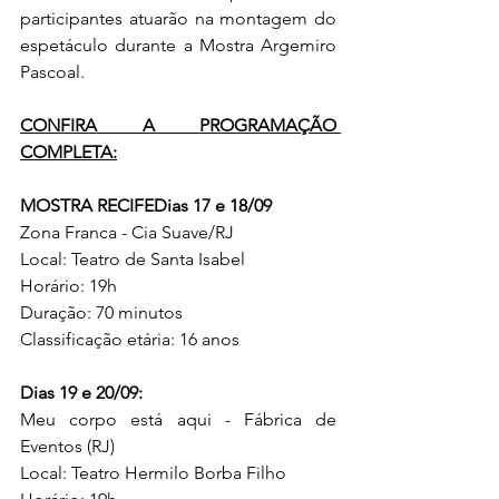
participantes atuarão na montagem do 
espetáculo durante a Mostra Argemiro 
Pascoal.
CONFIRA A PROGRAMAÇÃO 
COMPLETA:
MOSTRA RECIFEDias 17 e 18/09
Zona Franca - Cia Suave/RJ
Local: Teatro de Santa Isabel
Horário: 19h
Duração: 70 minutos
Classificação etária: 16 anos
Dias 19 e 20/09:
Meu corpo está aqui - Fábrica de 
Eventos (RJ)
Local: Teatro Hermilo Borba Filho