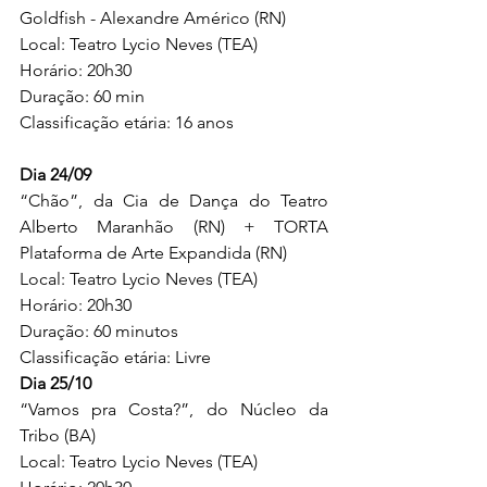
Goldfish - Alexandre Américo (RN)
Local: Teatro Lycio Neves (TEA)
Horário: 20h30
Duração: 60 min
Classificação etária: 16 anos
Dia 24/09
“Chão”, da Cia de Dança do Teatro 
Alberto Maranhão (RN) + TORTA 
Plataforma de Arte Expandida (RN)
Local: Teatro Lycio Neves (TEA)
Horário: 20h30
Duração: 60 minutos
Classificação etária: Livre
Dia 25/10
“Vamos pra Costa?”, do Núcleo da 
Tribo (BA)
Local: Teatro Lycio Neves (TEA)