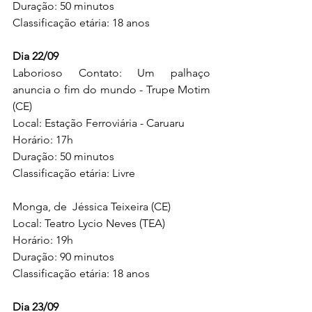
Duração: 50 minutos
Classificação etária: 18 anos
Dia 22/09
Laborioso Contato: Um palhaço 
anuncia o fim do mundo - Trupe Motim 
(CE)
Local: Estação Ferroviária - Caruaru
Horário: 17h
Duração: 50 minutos
Classificação etária: Livre
Monga, de  Jéssica Teixeira (CE)
Local: Teatro Lycio Neves (TEA)
Horário: 19h
Duração: 90 minutos
Classificação etária: 18 anos
Dia 23/09