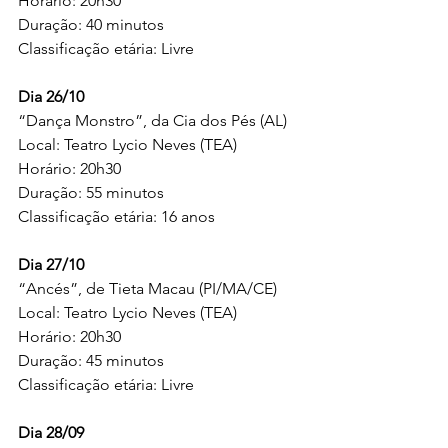
Horário: 20h30
Duração: 40 minutos
Classificação etária: Livre
Dia 26/10
“Dança Monstro”, da Cia dos Pés (AL)
Local: Teatro Lycio Neves (TEA)
Horário: 20h30
Duração: 55 minutos
Classificação etária: 16 anos
Dia 27/10
“Ancés”, de Tieta Macau (PI/MA/CE)
Local: Teatro Lycio Neves (TEA)
Horário: 20h30
Duração: 45 minutos
Classificação etária: Livre
Dia 28/09