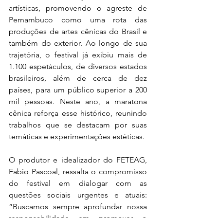
artísticas, promovendo o agreste de 
Pernambuco como uma rota das 
produções de artes cênicas do Brasil e 
também do exterior. Ao longo de sua 
trajetória, o festival já exibiu mais de 
1.100 espetáculos, de diversos estados 
brasileiros, além de cerca de dez 
países, para um público superior a 200 
mil pessoas. Neste ano, a maratona 
cênica reforça esse histórico, reunindo 
trabalhos que se destacam por suas 
temáticas e experimentações estéticas.
O produtor e idealizador do FETEAG, 
Fabio Pascoal, ressalta o compromisso 
do festival em dialogar com as 
questões sociais urgentes e atuais: 
“Buscamos sempre aprofundar nossa 