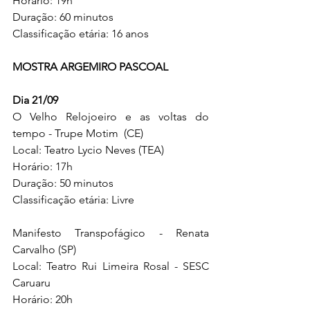
Horário: 19h
Duração: 60 minutos
Classificação etária: 16 anos
MOSTRA ARGEMIRO PASCOAL
Dia 21/09
O Velho Relojoeiro e as voltas do 
tempo - Trupe Motim  (CE)
Local: Teatro Lycio Neves (TEA)
Horário: 17h
Duração: 50 minutos
Classificação etária: Livre
Manifesto Transpofágico - Renata 
Carvalho (SP)
Local: Teatro Rui Limeira Rosal - SESC 
Caruaru
Horário: 20h