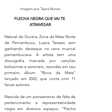
Imagem por Tayná Nunes
FLECHA NEGRA QUE VAI TE 
ATRAVESAR
Natural de Goiana, Zona da Mata Norte 
de Pernambuco, Luana Tavares vem 
ganhando destaque na cena musical 
pernambucana. A artista tem uma 
discografia marcada por canções 
belíssimas e sensíveis, reunidas em seu 
primeiro álbum “Boca da Mata” 
lançado em 2022, que conta com 11 
faixas autorais.
Nascida de um pensamento de falta de 
pertencimento e representatividade 
negra em diversos espaços, “Flecha 