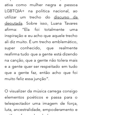
ativa como mulher negra e pessoa 
LGBTQIA+ na política nacional, ao 
utilizar um trecho do 
discurso da 
deputada
. Sobre isso, Luana Tavares 
afirma: “Ela foi totalmente uma 
inspiração e eu acho que aquele trecho 
ali diz muito. É um trecho emblemático, 
super conhecido, que realmente 
reafirma tudo que a gente está dizendo 
na canção, que a gente não tolera mais 
e a gente quer ser respeitado em tudo 
que a gente faz, então acho que foi 
muito feliz essa junção”.
O visualizer da música carrega consigo 
elementos poéticos e passa para o 
telespectador uma imagem de força, 
luta, ancestralidade, empoderamento e 