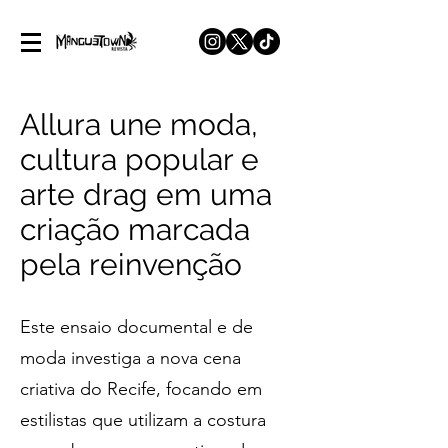
Allura une moda,
cultura popular e
arte drag em uma
criação marcada
pela reinvenção
Este ensaio documental e de
moda investiga a nova cena
criativa do Recife, focando em
estilistas que utilizam a costura