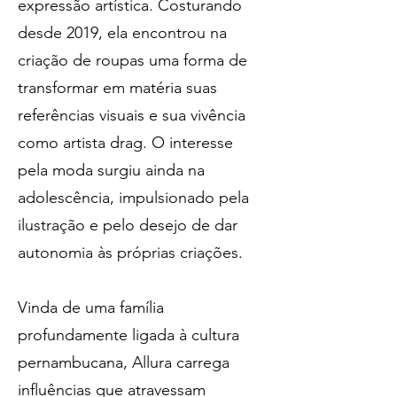
expressão artística. Costurando
desde 2019, ela encontrou na
criação de roupas uma forma de
transformar em matéria suas
referências visuais e sua vivência
como artista drag. O interesse
pela moda surgiu ainda na
adolescência, impulsionado pela
ilustração e pelo desejo de dar
autonomia às próprias criações.
Vinda de uma família
profundamente ligada à cultura
pernambucana, Allura carrega
influências que atravessam