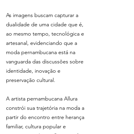
As imagens buscam capturar a
dualidade de uma cidade que é,
ao mesmo tempo, tecnológica e
artesanal, evidenciando que a
moda pernambucana está na
vanguarda das discussões sobre
identidade, inovação e
preservação cultural.
A artista pernambucana Allura
constrói sua trajetória na moda a
partir do encontro entre herança
familiar, cultura popular e