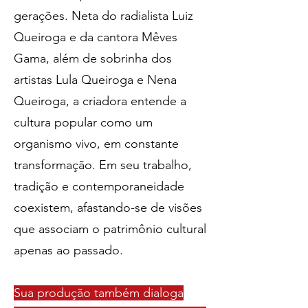
gerações. Neta do radialista Luiz
Queiroga e da cantora Mêves
Gama, além de sobrinha dos
artistas Lula Queiroga e Nena
Queiroga, a criadora entende a
cultura popular como um
organismo vivo, em constante
transformação. Em seu trabalho,
tradição e contemporaneidade
coexistem, afastando-se de visões
que associam o patrimônio cultural
apenas ao passado.
Sua produção também dialoga