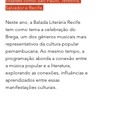
cidades como São Paulo, Teresina, 
Salvador e Recife.
Neste ano, a Balada Literária Recife 
tem como tema a celebração do 
Brega, um dos gêneros musicais mais 
representativos da cultura popular 
pernambucana. Ao mesmo tempo, a 
programação aborda a conexão entre 
a música popular e a literatura, 
explorando as conexões, influências e 
aprendizados entre essas 
manifestações culturais.