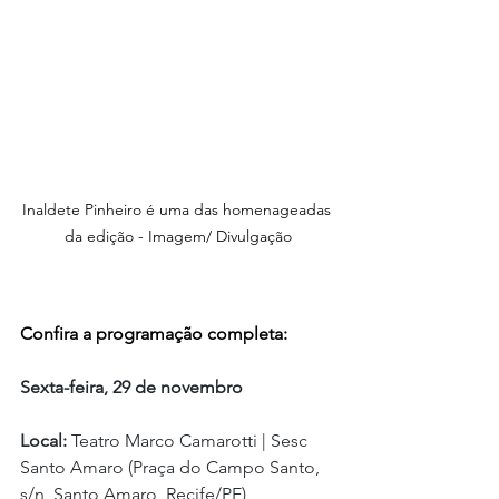
Inaldete Pinheiro é uma das homenageadas 
da edição - Imagem/ Divulgação
Confira a programação completa:
Sexta-feira, 29 de novembro
Local:
 Teatro Marco Camarotti | Sesc 
Santo Amaro (Praça do Campo Santo, 
s/n, Santo Amaro, Recife/PE)