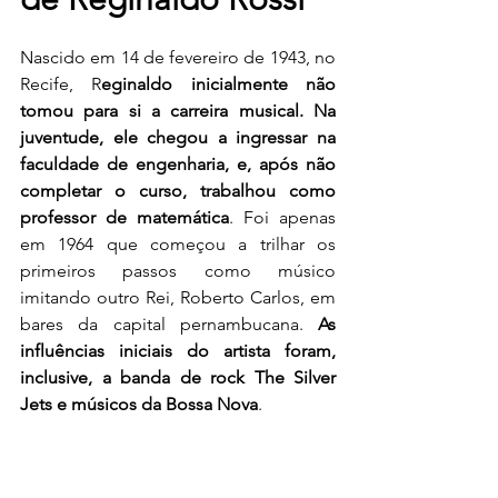
Nascido em 14 de fevereiro de 1943, no 
Recife, R
eginaldo inicialmente não 
tomou para si a carreira musical. Na 
juventude, ele chegou a ingressar na 
faculdade de engenharia, e, após não 
completar o curso, trabalhou como 
professor de matemática
. Foi apenas 
em 1964 que começou a trilhar os 
primeiros passos como músico 
imitando outro Rei, Roberto Carlos, em 
bares da capital pernambucana. 
As 
influências iniciais do artista foram, 
inclusive, a banda de rock The Silver 
Jets e músicos da Bossa Nova
.