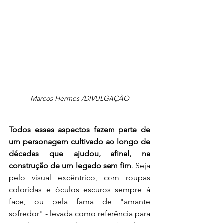
Marcos Hermes /DIVULGAÇÃO
Todos esses aspectos fazem parte de 
um personagem cultivado ao longo de 
décadas que ajudou, afinal, na 
construção de um legado sem fim
. Seja 
pelo visual excêntrico, com roupas 
coloridas e óculos escuros sempre à 
face, ou pela fama de "amante 
sofredor" - levada como referência para 