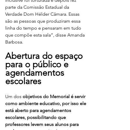
inclusive foi torturada e depois fez 
parte da Comissão Estadual da 
Verdade Dom Hélder Câmara. Essas 
são as pessoas que produziram essa 
linha do tempo e pensaram em tudo 
que compõe esta sala”, disse Amanda 
Barbosa.
Abertura do espaço 
para o público e 
agendamentos 
escolares
Um dos 
objetivos do Memorial é servir 
como ambiente educativo, por isso ele 
está aberto para agendamentos 
escolares, possibilitando que 
professores levem seus alunos para 