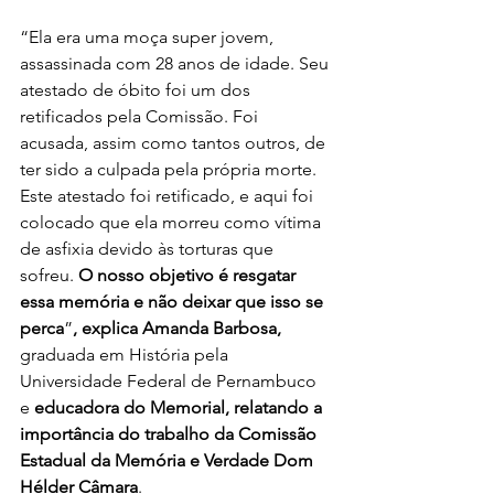
“Ela era uma moça super jovem, 
assassinada com 28 anos de idade. Seu 
atestado de óbito foi um dos 
retificados pela Comissão. Foi 
acusada, assim como tantos outros, de 
ter sido a culpada pela própria morte. 
Este atestado foi retificado, e aqui foi 
colocado que ela morreu como vítima 
de asfixia devido às torturas que 
sofreu. 
O nosso objetivo é resgatar 
essa memória e não deixar que isso se 
perca
”
, explica Amanda Barbosa, 
graduada em História pela 
Universidade Federal de Pernambuco 
e 
educadora do Memorial, relatando a 
importância do trabalho da Comissão 
Estadual da Memória e Verdade Dom 
Hélder Câmara
.