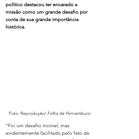
político destacou ter encarado a 
missão como um grande desafio por 
conta de sua grande importância 
histórica
.
Foto: Reprodução/ 
Folha de Pernambuco
“Foi um desafio incrível, mas 
evidentemente facilitado pelo fato de 