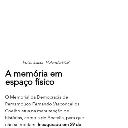
Foto: Edson Holanda/PCR
A memória em 
espaço físico
O Memorial da Democracia de 
Pernambuco Fernando Vasconcellos 
Coelho atua na manutenção de 
histórias, como a de Anatália, para que 
não se repitam.
 Inaugurado em 29 de 