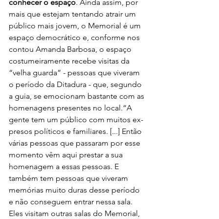
conhecer o espaço
. Ainda assim, por 
mais que estejam tentando atrair um 
público mais jovem, o Memorial é um 
espaço democrático e, conforme nos 
contou Amanda Barbosa, o espaço 
costumeiramente recebe visitas da 
“velha guarda” - pessoas que viveram 
o período da Ditadura - que, segundo 
a guia, se emocionam bastante com as 
homenagens presentes no local.“A 
gente tem um público com muitos ex-
presos políticos e familiares. [...] Então 
várias pessoas que passaram por esse 
momento vêm aqui prestar a sua 
homenagem a essas pessoas. E 
também tem pessoas que viveram 
memórias muito duras desse período 
e não conseguem entrar nessa sala. 
Eles visitam outras salas do Memorial, 