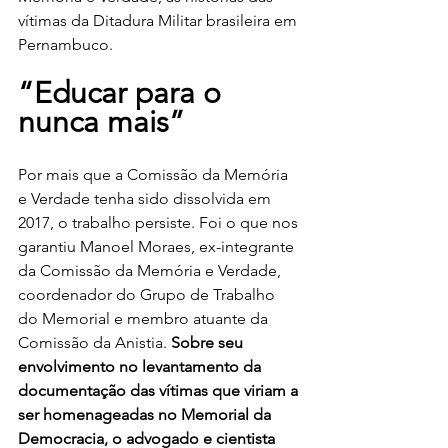
vítimas da Ditadura Militar brasileira em 
Pernambuco. 
“Educar para o 
nunca mais”
Por mais que a Comissão da Memória 
e Verdade tenha sido dissolvida em 
2017, o trabalho persiste. Foi o que nos 
garantiu Manoel Moraes, ex-integrante 
da Comissão da Memória e Verdade, 
coordenador do Grupo de Trabalho 
do Memorial e membro atuante da 
Comissão da Anistia. 
Sobre seu 
envolvimento no levantamento da 
documentação das vítimas que viriam a 
ser homenageadas no Memorial da 
Democracia, o advogado e cientista 