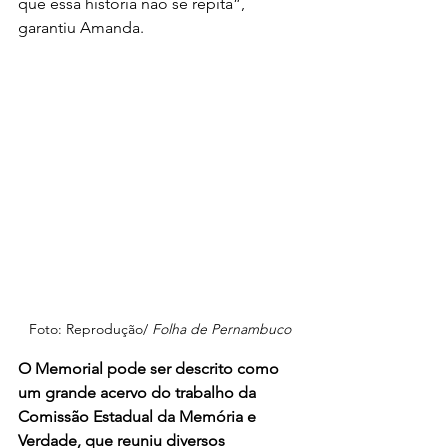
que essa história não se repita”, 
garantiu Amanda.
Foto: Reprodução/ 
Folha de Pernambuco
O Memorial pode ser descrito como 
um grande acervo do trabalho da 
Comissão Estadual da Memória e 
Verdade, que reuniu diversos 