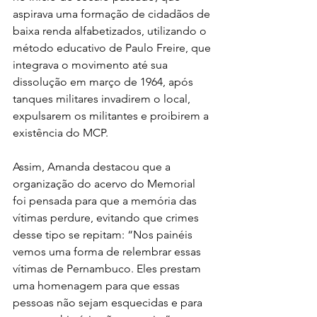
aspirava uma formação de cidadãos de 
baixa renda alfabetizados, utilizando o 
método educativo de Paulo Freire, que 
integrava o movimento até sua 
dissolução em março de 1964, após 
tanques militares invadirem o local, 
expulsarem os militantes e proibirem a 
existência do MCP. 
Assim, Amanda destacou que a 
organização do acervo do Memorial 
foi pensada para que a memória das 
vítimas perdure, evitando que crimes 
desse tipo se repitam: “Nos painéis 
vemos uma forma de relembrar essas 
vítimas de Pernambuco. Eles prestam 
uma homenagem para que essas 
pessoas não sejam esquecidas e para 