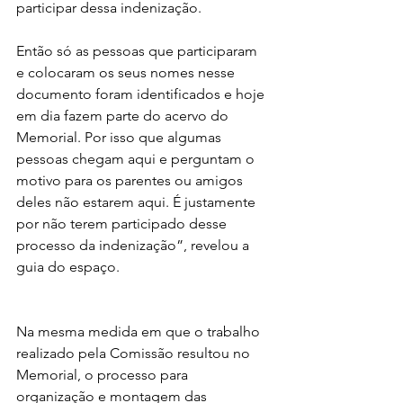
participar dessa indenização. 
Então só as pessoas que participaram 
e colocaram os seus nomes nesse 
documento foram identificados e hoje 
em dia fazem parte do acervo do 
Memorial. Por isso que algumas 
pessoas chegam aqui e perguntam o 
motivo para os parentes ou amigos 
deles não estarem aqui. É justamente 
por não terem participado desse 
processo da indenização”, revelou a 
guia do espaço.
Na mesma medida em que o trabalho 
realizado pela Comissão resultou no 
Memorial, o processo para 
organização e montagem das 