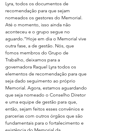
Lyra, todos os documentos de 
recomendação para que sejam 
nomeados os gestores do Memorial. 
Até o momento, isso ainda não 
aconteceu e o grupo segue no 
aguardo.“Hoje em dia o Memorial vive 
outra fase, a de gestão. Nós, que 
fomos membros do Grupo de 
Trabalho, deixamos para a 
governadora Raquel Lyra todos os 
elementos de recomendação para que 
seja dado seguimento ao próprio 
Memorial. Agora, estamos aguardando 
que seja nomeado o Conselho Diretor 
e uma equipe de gestão para que, 
então, sejam feitos esses convênios e 
parcerias com outros órgãos que são 
fundamentais para o fortalecimento e 
existência do Memorial da 