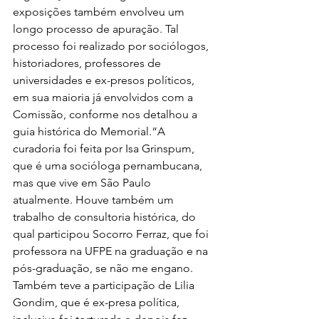
exposições também envolveu um 
longo processo de apuração. Tal 
processo foi realizado por sociólogos, 
historiadores, professores de 
universidades e ex-presos políticos, 
em sua maioria já envolvidos com a 
Comissão, conforme nos detalhou a 
guia histórica do Memorial.“A 
curadoria foi feita por Isa Grinspum, 
que é uma socióloga pernambucana, 
mas que vive em São Paulo 
atualmente. Houve também um 
trabalho de consultoria histórica, do 
qual participou Socorro Ferraz, que foi 
professora na UFPE na graduação e na 
pós-graduação, se não me engano. 
Também teve a participação de Lilia 
Gondim, que é ex-presa política, 