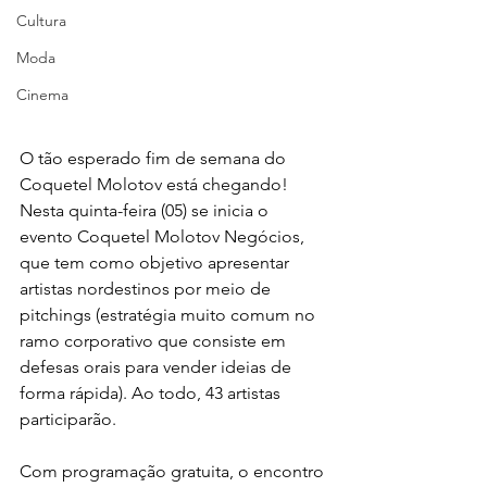
Cultura
Moda
Cinema
O tão esperado fim de semana do 
Coquetel Molotov está chegando! 
Nesta quinta-feira (05) se inicia o 
evento Coquetel Molotov Negócios, 
que tem como objetivo apresentar 
artistas nordestinos por meio de 
pitchings (estratégia muito comum no 
ramo corporativo que consiste em 
defesas orais para vender ideias de 
forma rápida). Ao todo, 43 artistas 
participarão.
Com programação gratuita, o encontro 