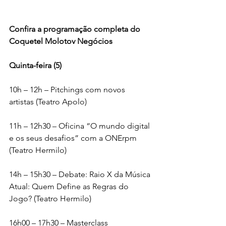
Confira a programação completa do 
Coquetel Molotov Negócios
Quinta-feira (5)
10h – 12h – Pitchings com novos 
artistas (Teatro Apolo)
11h – 12h30 – Oficina “O mundo digital 
e os seus desafios” com a ONErpm 
(Teatro Hermilo)
14h – 15h30 – Debate: Raio X da Música 
Atual: Quem Define as Regras do 
Jogo? (Teatro Hermilo)
16h00 – 17h30 – Masterclass 