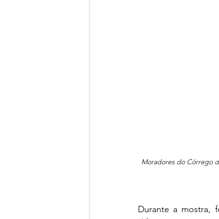
Moradores do Córrego do
Durante a mostra, f