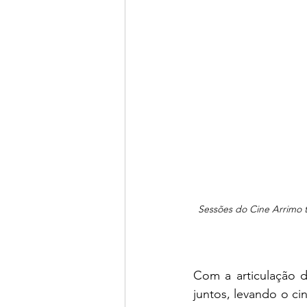
Sessões do Cine Arrimo 
Com a articulação d
juntos, levando o c