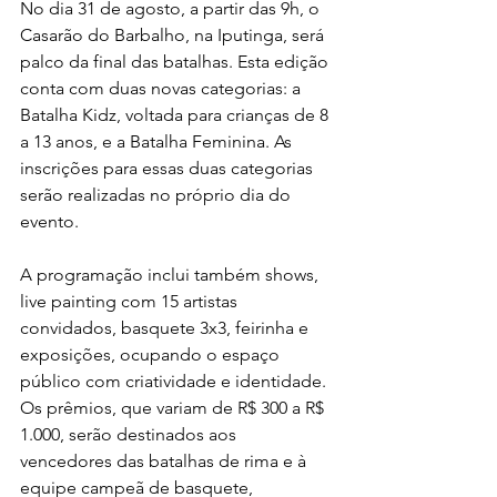
No dia 31 de agosto, a partir das 9h, o 
Casarão do Barbalho, na Iputinga, será 
palco da final das batalhas. Esta edição 
conta com duas novas categorias: a 
Batalha Kidz, voltada para crianças de 8 
a 13 anos, e a Batalha Feminina. As 
inscrições para essas duas categorias 
serão realizadas no próprio dia do 
evento.
A programação inclui também shows, 
live painting com 15 artistas 
convidados, basquete 3x3, feirinha e 
exposições, ocupando o espaço 
público com criatividade e identidade. 
Os prêmios, que variam de R$ 300 a R$ 
1.000, serão destinados aos 
vencedores das batalhas de rima e à 
equipe campeã de basquete, 