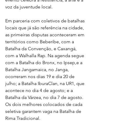
voz da juventude local.
Em parceria com coletivos de batalhas 
locais que já são referência na cidade, 
as primeiras disputas aconteceram em 
territórios como Beberibe, com a 
Batalha da Convenção, e Caxangá, 
com a Walhalla Rap. Na agenda segue 
com a Batalha do Bronx, no Ipsep,e a 
Batalha Jangamaica, no Janga, 
ocorreram nos dias 19 e dia 20 de 
julho; a Batalha IburaClan, na UR1, que 
acontece no dia 4 de agosto; e a 
Batalha da Várzea, no dia 7 de agosto. 
Os dois melhores colocados de cada 
seletiva garantem vaga na Batalha de 
Rima Tradicional.