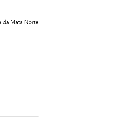
 da Mata Norte 