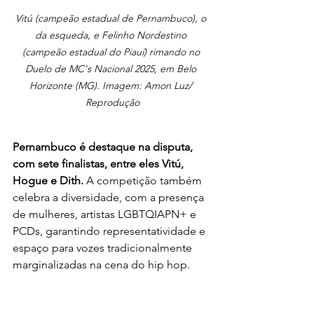
Vitú (campeão estadual de Pernambuco), o 
da esqueda, e Felinho Nordestino 
(campeão estadual do Piauí) rimando no 
Duelo de MC's Nacional 2025, em Belo 
Horizonte (MG). Imagem: Amon Luz/ 
Reprodução
Pernambuco é destaque na disputa, 
com sete finalistas, entre eles Vitú, 
Hogue e Dith.
 A competição também 
celebra a diversidade, com a presença 
de mulheres, artistas LGBTQIAPN+ e 
PCDs, garantindo representatividade e 
espaço para vozes tradicionalmente 
marginalizadas na cena do hip hop.