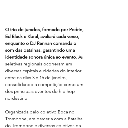
O trio de jurados, formado por Pedrin, 
Ed Black e Kbral, avaliará cada verso, 
enquanto o DJ Rennan comanda o 
som das batalhas, garantindo uma 
identidade sonora única ao evento. 
As 
seletivas regionais ocorreram em 
diversas capitais e cidades do interior 
entre os dias 3 e 16 de janeiro, 
consolidando a competição como um 
dos principais eventos do hip hop 
nordestino.
Organizada pelo coletivo Boca no 
Trombone, em parceria com a Batalha 
do Trombone e diversos coletivos da 