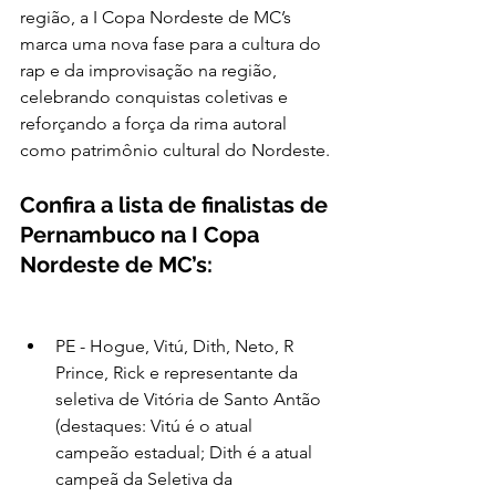
região, a I Copa Nordeste de MC’s 
marca uma nova fase para a cultura do 
rap e da improvisação na região, 
celebrando conquistas coletivas e 
reforçando a força da rima autoral 
como patrimônio cultural do Nordeste.
Confira a lista de finalistas de 
Pernambuco na I Copa 
Nordeste de MC’s:
PE - Hogue, Vitú, Dith, Neto, R 
Prince, Rick e representante da 
seletiva de Vitória de Santo Antão 
(destaques: Vitú é o atual 
campeão estadual; Dith é a atual 
campeã da Seletiva da 