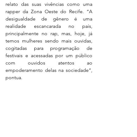
relato das suas vivências como uma 
rapper da Zona Oeste do Recife. “A 
desigualdade de gênero é uma 
realidade escancarada no país, 
principalmente no rap, mas, hoje, já 
temos mulheres sendo mais ouvidas, 
cogitadas para programação de 
festivais e acessadas por um público 
com ouvidos atentos ao 
empoderamento delas na sociedade”, 
pontua.