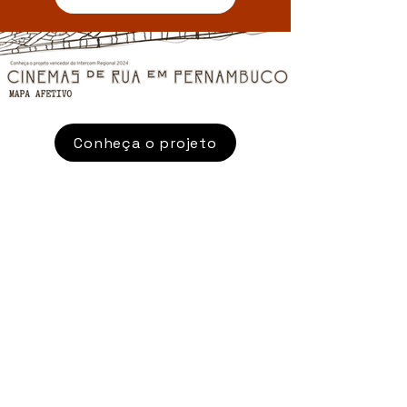
Conheça o projeto