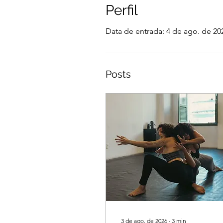
Perfil
Data de entrada: 4 de ago. de 20
Posts
3 de ago. de 2026
∙
3
min