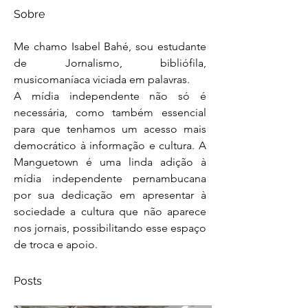
Sobre
Me chamo Isabel Bahé, sou estudante 
de Jornalismo, bibliófila, 
musicomaníaca viciada em palavras. 
A mídia independente não só é 
necessária, como também essencial 
para que tenhamos um acesso mais 
democrático à informação e cultura. A 
Manguetown é uma linda adição à 
mídia independente pernambucana 
por sua dedicação em apresentar à 
sociedade a cultura que não aparece 
nos jornais, possibilitando esse espaço 
de troca e apoio.
Posts