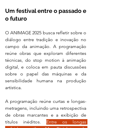
Um festival entre o passado e 
o futuro
O ANIMAGE 2025 busca refletir sobre o 
diálogo entre tradição e inovação no 
campo da animação. A programação 
reúne obras que exploram diferentes 
técnicas, do stop motion à animação 
digital, e coloca em pauta discussões 
sobre o papel das máquinas e da 
sensibilidade humana na produção 
artística.
A programação reúne curtas e longas-
metragens, incluindo uma retrospectiva 
de obras marcantes e a exibição de 
títulos inéditos. 
Entre os longas 