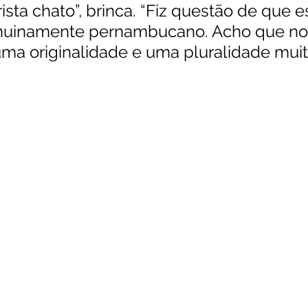
ista chato”, brinca. “Fiz questão de que e
nuinamente pernambucano. Acho que no
ma originalidade e uma pluralidade muito