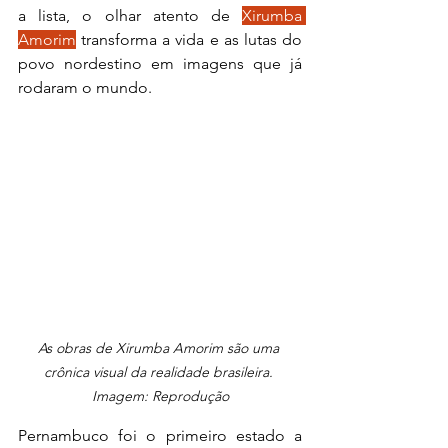
a lista, o olhar atento de 
Xirumba 
Amorim
 transforma a vida e as lutas do 
povo nordestino em imagens que já 
rodaram o mundo.
As obras de Xirumba Amorim são uma 
crônica visual da realidade brasileira. 
Imagem: Reprodução
Pernambuco foi o primeiro estado a 