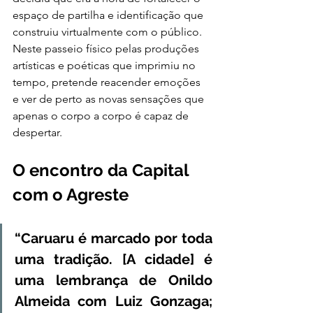
espaço de partilha e identificação que 
construiu virtualmente com o público. 
Neste passeio físico pelas produções 
artísticas e poéticas que imprimiu no 
tempo, pretende reacender emoções 
e ver de perto as novas sensações que 
apenas o corpo a corpo é capaz de 
despertar.
O encontro da Capital 
com o Agreste
“Caruaru é marcado por toda 
uma tradição. [A cidade] é 
uma lembrança de Onildo 
Almeida com Luiz Gonzaga; 