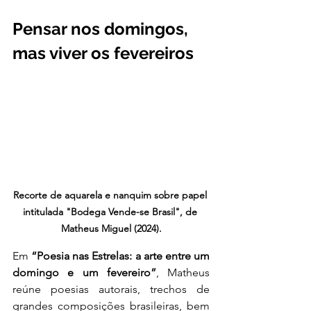
Pensar nos domingos, 
mas viver os fevereiros
Recorte de aquarela e nanquim sobre papel 
intitulada "Bodega Vende-se Brasil", de 
Matheus Miguel (2024).
Em 
“Poesia nas Estrelas: a arte entre um 
domingo e um fevereiro”
, Matheus 
reúne poesias autorais, trechos de 
grandes composições brasileiras, bem 