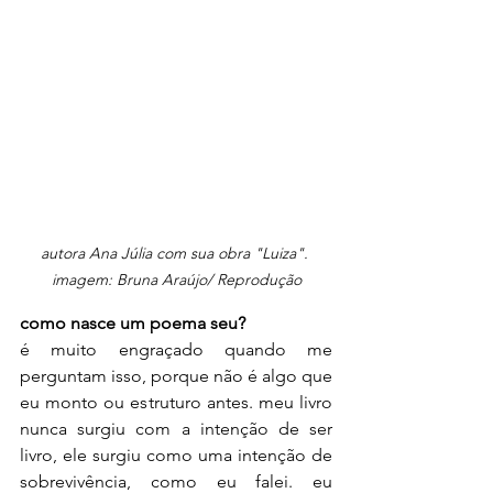
autora Ana Júlia com sua obra "Luiza". 
imagem: Bruna Araújo/ Reprodução
como nasce um poema seu?
é muito engraçado quando me 
perguntam isso, porque não é algo que 
eu monto ou estruturo antes. meu livro 
nunca surgiu com a intenção de ser 
livro, ele surgiu como uma intenção de 
sobrevivência, como eu falei. eu 