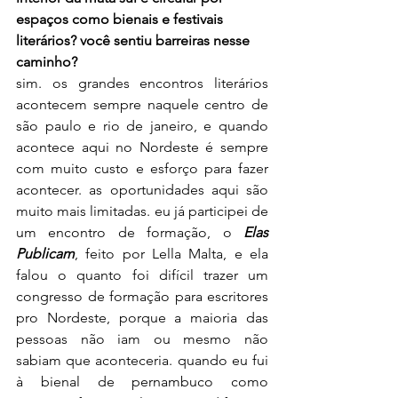
espaços como bienais e festivais 
literários? você sentiu barreiras nesse 
caminho?
sim. os grandes encontros literários 
acontecem sempre naquele centro de 
são paulo e rio de janeiro, e quando 
acontece aqui no Nordeste é sempre 
com muito custo e esforço para fazer 
acontecer. as oportunidades aqui são 
muito mais limitadas. eu já participei de 
um encontro de formação, o
 Elas 
Publicam
, feito por Lella Malta, e ela 
falou o quanto foi difícil trazer um 
congresso de formação para escritores 
pro Nordeste, porque a maioria das 
pessoas não iam ou mesmo não 
sabiam que aconteceria. quando eu fui 
à bienal de pernambuco como 