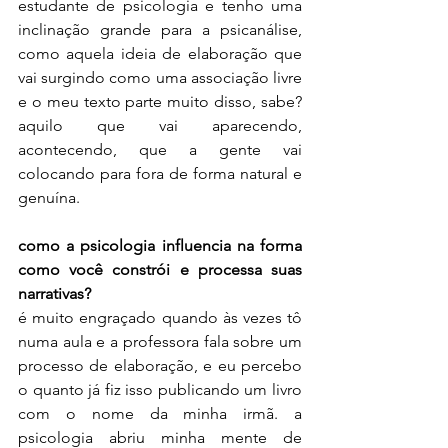
estudante de psicologia e tenho uma 
inclinação grande para a psicanálise, 
como aquela ideia de elaboração que 
vai surgindo como uma associação livre 
e o meu texto parte muito disso, sabe? 
aquilo que vai aparecendo, 
acontecendo, que a gente vai 
colocando para fora de forma natural e 
genuína.
como a psicologia influencia na forma 
como você constrói e processa suas 
narrativas?
é muito engraçado quando às vezes tô 
numa aula e a professora fala sobre um 
processo de elaboração, e eu percebo 
o quanto já fiz isso publicando um livro 
com o nome da minha irmã. a 
psicologia abriu minha mente de 