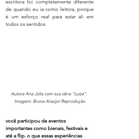
escritora foi completamente diferente 
de quando eu ia como leitora, porque 
é um esforço real para estar ali em 
todos os sentidos.
Autora Ana Júlia com sua obra "Luiza". 
Imagem: Bruna Araújo/ Reprodução
você participou de eventos 
importantes como bienais, festivais e 
até a flip. o que essas experiências 