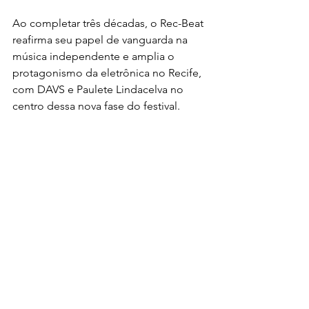
Ao completar três décadas, o Rec-Beat 
reafirma seu papel de vanguarda na 
música independente e amplia o 
protagonismo da eletrônica no Recife, 
com DAVS e Paulete Lindacelva no 
centro dessa nova fase do festival.