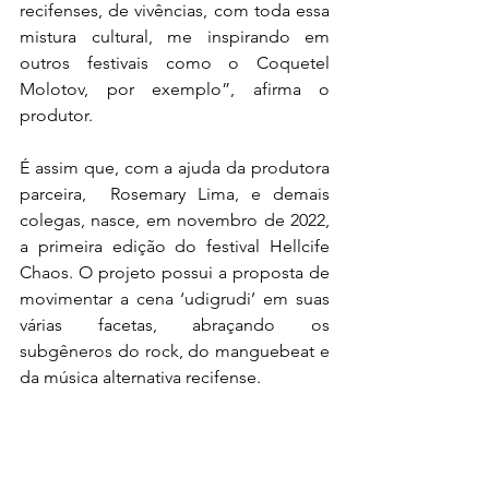
recifenses, de vivências, com toda essa 
mistura cultural, me inspirando em 
outros festivais como o Coquetel 
Molotov, por exemplo”, afirma o 
produtor.
É assim que, com a ajuda da produtora 
parceira,  Rosemary Lima, e demais 
colegas, nasce, em novembro de 2022, 
a primeira edição do festival Hellcife 
Chaos. O projeto possui a proposta de 
movimentar a cena ‘udigrudi’ em suas 
várias facetas, abraçando os 
subgêneros do rock, do manguebeat e 
da música alternativa recifense.