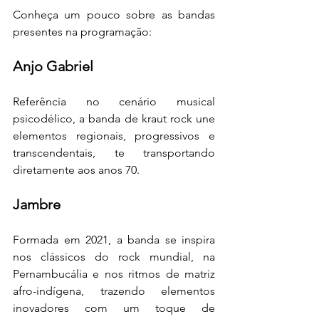
Conheça um pouco sobre as bandas 
presentes na programação:
Anjo Gabriel
Referência no cenário musical 
psicodélico, a banda de kraut rock une 
elementos regionais, progressivos e 
transcendentais, te transportando 
diretamente aos anos 70.
Jambre
Formada em 2021, a banda se inspira 
nos clássicos do rock mundial, na 
Pernambucália e nos ritmos de matriz 
afro-indígena, trazendo elementos 
inovadores com um toque de 