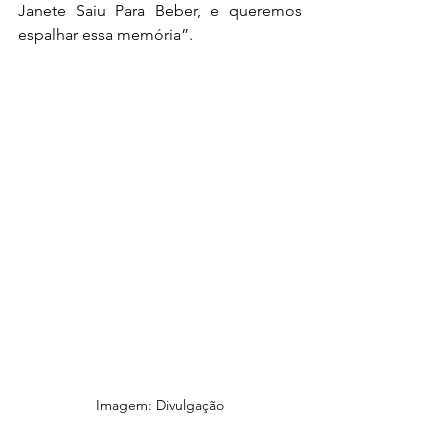
Janete Saiu Para Beber, e queremos 
espalhar essa memória”.
Imagem: Divulgação