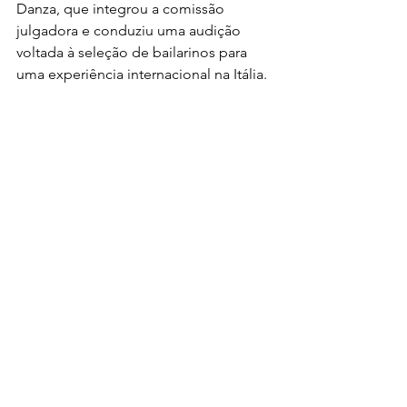
Danza, que integrou a comissão 
julgadora e conduziu uma audição 
voltada à seleção de bailarinos para 
uma experiência internacional na Itália.