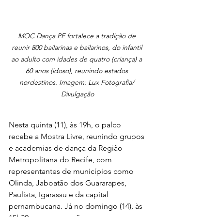
MOC Dança PE fortalece a tradição de 
reunir 800 bailarinas e bailarinos, do infantil 
ao adulto com idades de quatro (criança) a 
60 anos (idoso), reunindo estados 
nordestinos. Imagem: Lux Fotografia/ 
Divulgação
Nesta quinta (11), às 19h, o palco 
recebe a Mostra Livre, reunindo grupos 
e academias de dança da Região 
Metropolitana do Recife, com 
representantes de municípios como 
Olinda, Jaboatão dos Guararapes, 
Paulista, Igarassu e da capital 
pernambucana. Já no domingo (14), às 