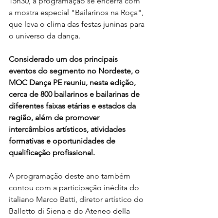
15h30, a programação se encerra com 
a mostra especial "Bailarinos na Roça", 
que leva o clima das festas juninas para 
o universo da dança.
Considerado um dos principais 
eventos do segmento no Nordeste, o 
MOC Dança PE reuniu, nesta edição, 
cerca de 800 bailarinos e bailarinas de 
diferentes faixas etárias e estados da 
região, além de promover 
intercâmbios artísticos, atividades 
formativas e oportunidades de 
qualificação profissional.
A programação deste ano também 
contou com a participação inédita do 
italiano Marco Batti, diretor artístico do 
Balletto di Siena e do Ateneo della 